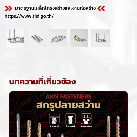
มาตรฐานเหล็กโครงสร้างและงานก่อสร้าง
https://www.tisi.go.th/
บทความที่เกี่ยวข้อง