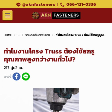
@aknfasteners
|
066-121-0336
HOME
...
รายละเอียดเพิ่มเติม
ทำไมงานโครง Truss ต้องใช้สกรูคุณภาพสูงกว่างานทั่วไป?
ทำไมงานโครง Truss ต้องใช้สกรู
คุณภาพสูงกว่างานทั่วไป?
217 ผู้เข้าชม
แชร์