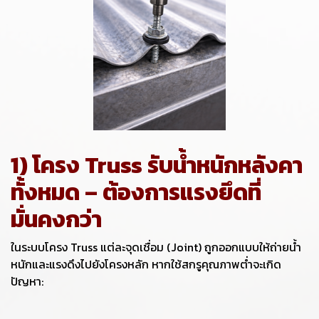
1) โครง Truss รับน้ำหนักหลังคา
ทั้งหมด – ต้องการแรงยึดที่
มั่นคงกว่า
ในระบบโครง Truss แต่ละจุดเชื่อม (Joint) ถูกออกแบบให้ถ่ายน้ำ
หนักและแรงดึงไปยังโครงหลัก หากใช้สกรูคุณภาพต่ำจะเกิด
ปัญหา: