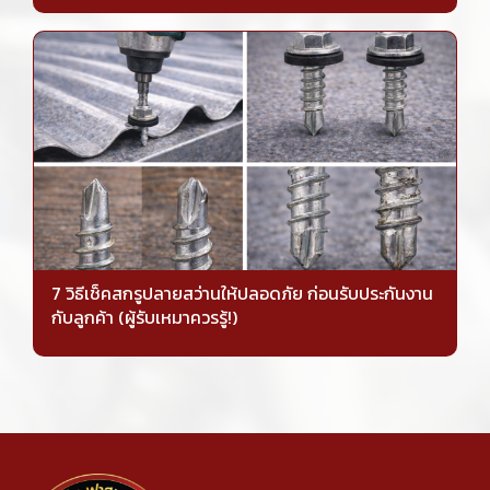
7 วิธีเช็คสกรูปลายสว่านให้ปลอดภัย ก่อนรับประกันงาน
กับลูกค้า (ผู้รับเหมาควรรู้!)