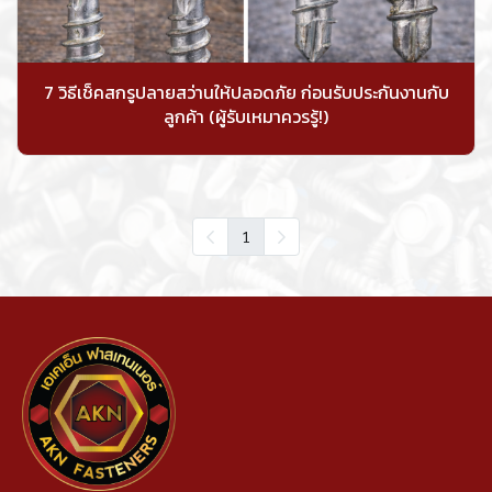
7 วิธีเช็คสกรูปลายสว่านให้ปลอดภัย ก่อนรับประกันงานกับ
ลูกค้า (ผู้รับเหมาควรรู้!)
1