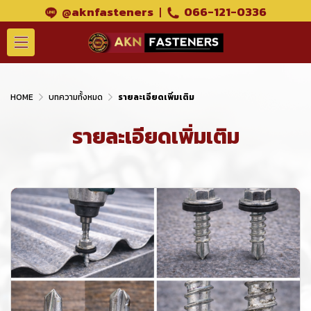
@aknfasteners
|
066-121-0336
HOME
บทความทั้งหมด
รายละเอียดเพิ่มเติม
รายละเอียดเพิ่มเติม