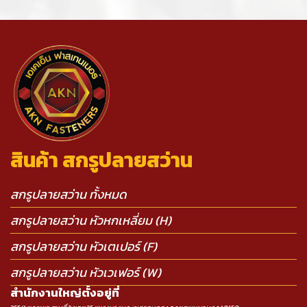
สินค้า สกรูปลายสว่าน
สกรูปลายสว่าน ทั้งหมด
สกรูปลายสว่าน หัวหกเหลี่ยม (H)
สกรูปลายสว่าน หัวเตเปอร์ (F)
สกรูปลายสว่าน หัวเวเฟอร์ (W)
สำนักงานใหญ่ตั้งอยู่ที่