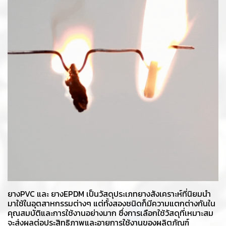
ยางPVC และ ยางEPDM เป็นวัสดุประเภทยางสังเคราะห์ที่นิยมนำ
มาใช้ในอุตสาหกรรมต่างๆ แต่ทั้งสองชนิดก็มีความแตกต่างกันใน
คุณสมบัติและการใช้งานอย่างมาก ซึ่งการเลือกใช้วัสดุที่เหมาะสม
จะส่งผลต่อประสิทธิภาพและอายุการใช้งานของผลิตภัณฑ์