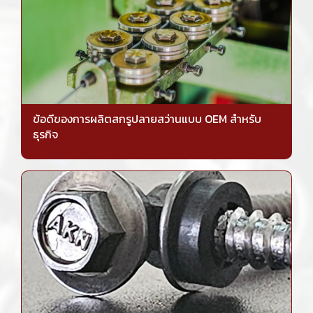
ข้อดีของการผลิตสกรูปลายสว่านแบบ OEM สำหรับ
ธุรกิจ