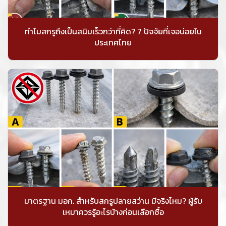
ทำไมสกรูถึงเป็นสนิมเร็วกว่าที่คิด? 7 ปัจจัยที่เจอบ่อยใน
ประเทศไทย
มาตรฐาน มอก. สำหรับสกรูปลายสว่าน มีจริงไหม? ผู้รับ
เหมาควรรู้อะไรบ้างก่อนเลือกซื้อ