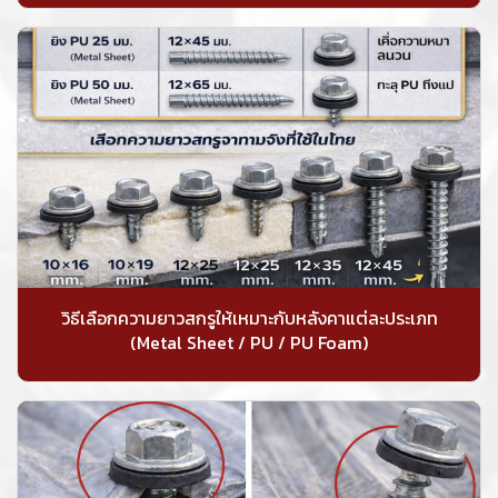
วิธีเลือกความยาวสกรูให้เหมาะกับหลังคาแต่ละประเภท
(Metal Sheet / PU / PU Foam)