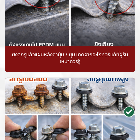
ยิงสกรูแล้วแผ่นหลังคาบุ้ม / ยุบ เกิดจากอะไร? วิธีแก้ที่ผู้รับ
เหมาควรรู้