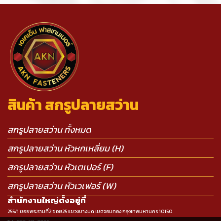
สินค้า สกรูปลายสว่าน
สกรูปลายสว่าน ทั้งหมด
สกรูปลายสว่าน หัวหกเหลี่ยม (H)
สกรูปลายสว่าน หัวเตเปอร์ (F)
สกรูปลายสว่าน หัวเวเฟอร์ (W)
สำนักงานใหญ่ตั้งอยู่ที่
255/1 ซอยพระรามที่2 ซอย25 แขวงบางมด เขตจอมทอง กรุงเทพมหานคร 10150