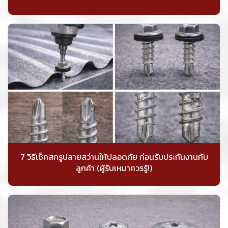
7 วิธีเช็คสกรูปลายสว่านให้ปลอดภัย ก่อนรับประกันงานกับ
ลูกค้า (ผู้รับเหมาควรรู้!)