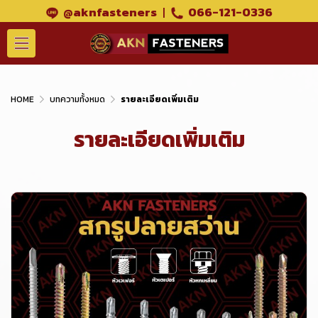
@aknfasteners
|
066-121-0336
HOME
บทความทั้งหมด
รายละเอียดเพิ่มเติม
รายละเอียดเพิ่มเติม