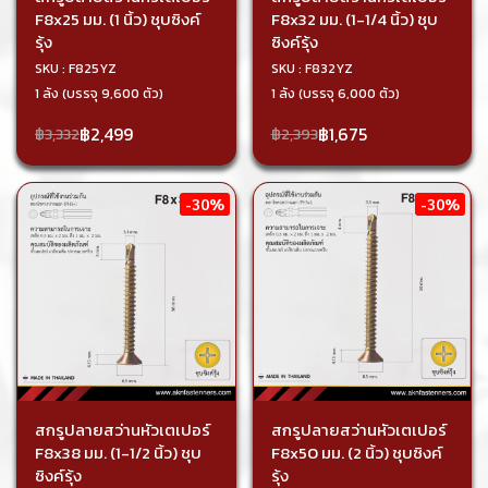
F8x25 มม. (1 นิ้ว) ชุบซิงค์
F8x32 มม. (1-1/4 นิ้ว) ชุบ
รุ้ง
ซิงค์รุ้ง
SKU : F825YZ
SKU : F832YZ
1 ลัง (บรรจุ 9,600 ตัว)
1 ลัง (บรรจุ 6,000 ตัว)
฿2,499
฿1,675
฿3,332
฿2,393
-30%
-30%
สกรูปลายสว่านหัวเตเปอร์
สกรูปลายสว่านหัวเตเปอร์
F8x38 มม. (1-1/2 นิ้ว) ชุบ
F8x50 มม. (2 นิ้ว) ชุบซิงค์
ซิงค์รุ้ง
รุ้ง