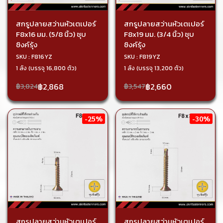
สกรูปลายสว่านหัวเตเปอร์
สกรูปลายสว่านหัวเตเปอร์
F8x16 มม. (5/8 นิ้ว) ชุบ
F8x19 มม. (3/4 นิ้ว) ชุบ
ซิงค์รุ้ง
ซิงค์รุ้ง
SKU : F816YZ
SKU : F819YZ
1 ลัง (บรรจุ 16,800 ตัว)
1 ลัง (บรรจุ 13,200 ตัว)
฿2,868
฿2,660
฿3,824
฿3,547
-25%
-30%
สกรูปลายสว่านหัวเตเปอร์
สกรูปลายสว่านหัวเตเปอร์