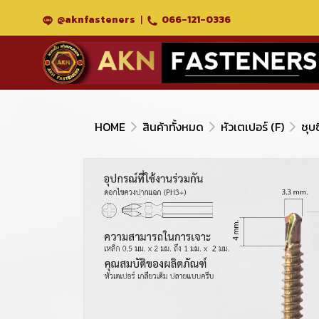
@aknfasteners
|
066-121-0336
HOME
สินค้าทั้งหมด
หัวเตเปอร์ (F)
ชุบซ