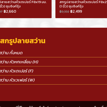
ปลายสว่านหัวเตเปอร์ F8x19 มม.
สกรูปลายสว่านหัวเตเปอร์ F8x2
ิ้ว) ชุบซิงค์รุ้ง
(1 นิ้ว) ชุบซิงค์รุ้ง
฿2,660
฿2,499
47
฿3,332
า สกรูปลายสว่าน
ว่าน ทั้งหมด
ว่าน หัวหกเหลี่ยม (H)
ว่าน หัวเตเปอร์ (F)
ว่าน หัวเวเฟอร์ (W)