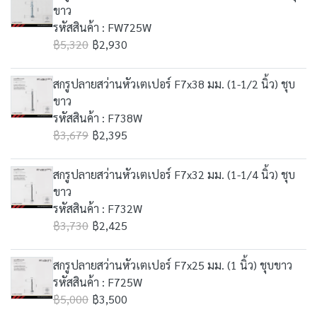
ขาว
รหัสสินค้า : FW725W
฿5,320
฿2,930
สกรูปลายสว่านหัวเตเปอร์ F7x38 มม. (1-1/2 นิ้ว) ชุบ
ขาว
รหัสสินค้า : F738W
฿3,679
฿2,395
สกรูปลายสว่านหัวเตเปอร์ F7x32 มม. (1-1/4 นิ้ว) ชุบ
ขาว
รหัสสินค้า : F732W
฿3,730
฿2,425
สกรูปลายสว่านหัวเตเปอร์ F7x25 มม. (1 นิ้ว) ชุบขาว
รหัสสินค้า : F725W
฿5,000
฿3,500