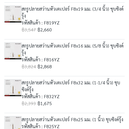
สกรูปลายสว่านหัวเตเปอร์ F8x19 มม. (3/4 นิ้ว) ชุบซิงค์
รุ้ง
รหัสสินค้า : F819YZ
฿3,547
฿2,660
สกรูปลายสว่านหัวเตเปอร์ F8x16 มม. (5/8 นิ้ว) ชุบซิงค์
รุ้ง
รหัสสินค้า : F816YZ
฿3,824
฿2,868
สกรูปลายสว่านหัวเตเปอร์ F8x32 มม. (1-1/4 นิ้ว) ชุบ
ซิงค์รุ้ง
รหัสสินค้า : F832YZ
฿2,393
฿1,675
สกรูปลายสว่านหัวเตเปอร์ F8x25 มม. (1 นิ้ว) ชุบซิงค์รุ้ง
รหัสสินค้า : F825YZ