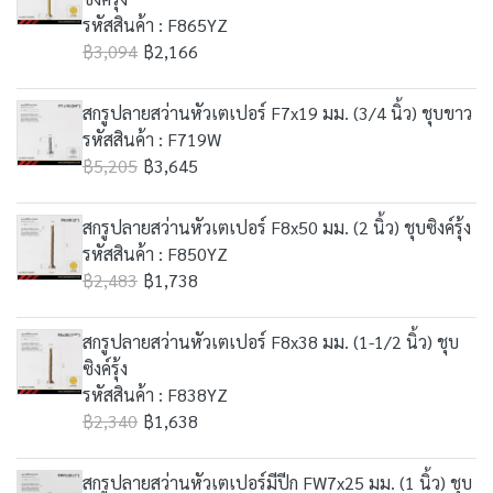
รหัสสินค้า : F865YZ
฿3,094
฿2,166
สกรูปลายสว่านหัวเตเปอร์ F7x19 มม. (3/4 นิ้ว) ชุบขาว
รหัสสินค้า : F719W
฿5,205
฿3,645
สกรูปลายสว่านหัวเตเปอร์ F8x50 มม. (2 นิ้ว) ชุบซิงค์รุ้ง
รหัสสินค้า : F850YZ
฿2,483
฿1,738
สกรูปลายสว่านหัวเตเปอร์ F8x38 มม. (1-1/2 นิ้ว) ชุบ
ซิงค์รุ้ง
รหัสสินค้า : F838YZ
฿2,340
฿1,638
สกรูปลายสว่านหัวเตเปอร์มีปีก FW7x25 มม. (1 นิ้ว) ชุบ